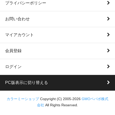
プライバシーポリシー
お問い合わせ
マイアカウント
会員登録
ログイン
PC版表示に切り替える
カラーミーショップ
Copyright (C) 2005-2026
GMOペパボ株式
会社
All Rights Reserved.