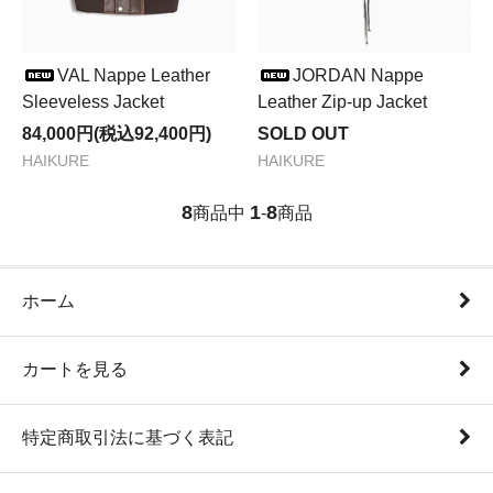
VAL Nappe Leather
JORDAN Nappe
Sleeveless Jacket
Leather Zip-up Jacket
84,000円(税込92,400円)
SOLD OUT
HAIKURE
HAIKURE
8
1
8
商品中
-
商品
ホーム
カートを見る
特定商取引法に基づく表記