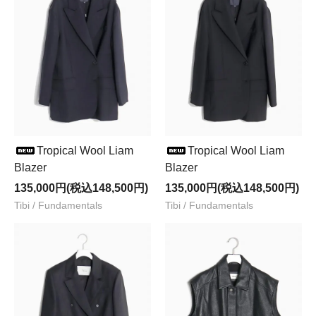
Tropical Wool Liam
Tropical Wool Liam
Blazer
Blazer
135,000円(税込148,500円)
135,000円(税込148,500円)
Tibi / Fundamentals
Tibi / Fundamentals