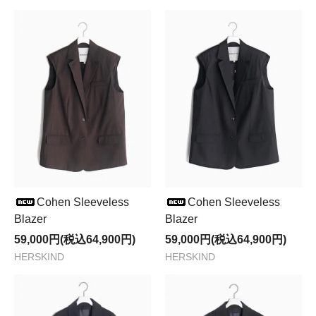
Cohen Sleeveless
Cohen Sleeveless
Blazer
Blazer
59,000円(税込64,900円)
59,000円(税込64,900円)
HERSKIND
HERSKIND